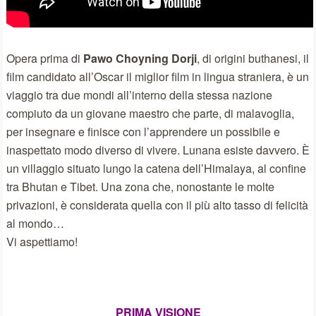
Opera prima di
Pawo Choyning Dorji
, di origini buthanesi, il
film candidato all’Oscar il miglior film in lingua straniera, è un
viaggio tra due mondi all’interno della stessa nazione
compiuto da un giovane maestro che parte, di malavoglia,
per insegnare e finisce con l’apprendere un possibile e
inaspettato modo diverso di vivere. Lunana esiste davvero. È
un villaggio situato lungo la catena dell’Himalaya, al confine
tra Bhutan e Tibet. Una zona che, nonostante le molte
privazioni, è considerata quella con il più alto tasso di felicità
al mondo…
Vi aspettiamo!
PRIMA VISIONE