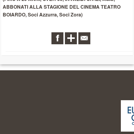
ABBONATI ALLA STAGIONE DEL CINEMA TEATRO
BOIARDO, Soci Azzurra, Soci Zora)