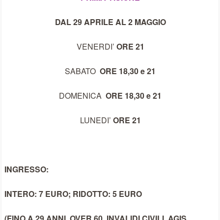
DAL 29 APRILE AL 2 MAGGIO
VENERDI’
ORE 21
SABATO
ORE 18,30 e 21
DOMENICA
ORE 18,30 e 21
LUNEDI’
ORE 21
INGRESSO:
INTERO: 7 EURO; RIDOTTO: 5 EURO
(FINO A 29 ANNI, OVER 60, INVALIDI CIVILI, AGIS,