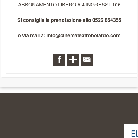
ABBONAMENTO LIBERO A 4 INGRESSI: 10€
Si consiglia la prenotazione allo 0522 854355
o via mail a: info@cinemateatroboiardo.com