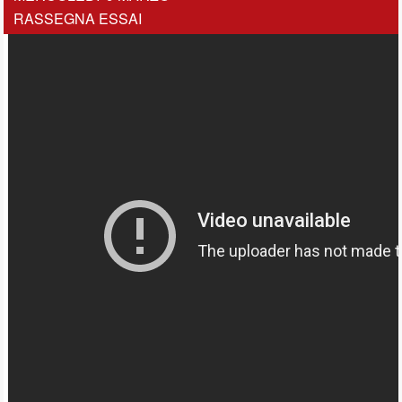
RASSEGNA ESSAI