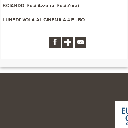
BOIARDO, Soci Azzurra, Soci Zora)
LUNEDI’ VOLA AL CINEMA A 4 EURO