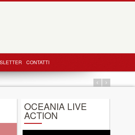
SLETTER
CONTATTI
OCEANIA LIVE
ACTION