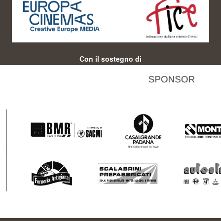
Con il sostegno di