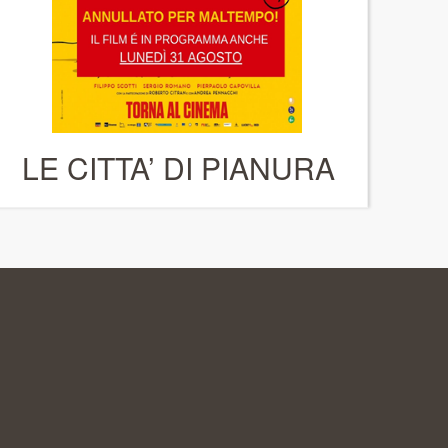
LE CITTA’ DI PIANURA