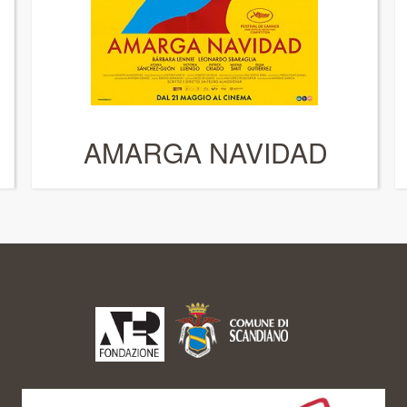
AMARGA NAVIDAD