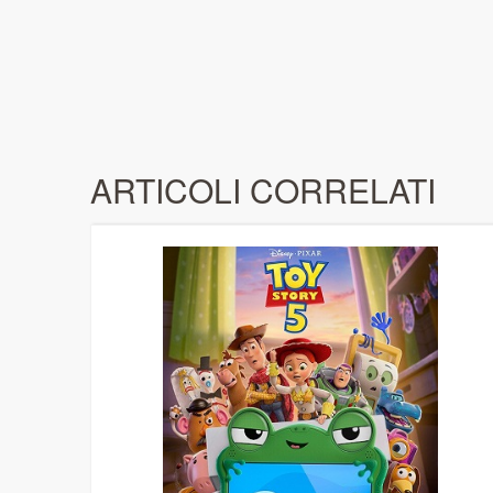
ARTICOLI CORRELATI