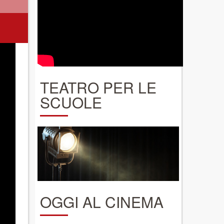
TEATRO PER LE
SCUOLE
OGGI AL CINEMA