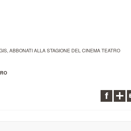
I, AGIS, ABBONATI ALLA STAGIONE DEL CINEMA TEATRO
URO