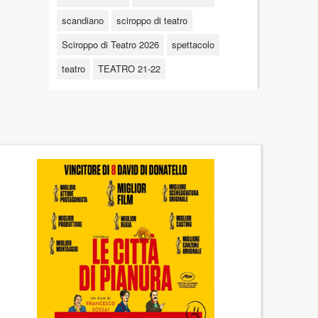
scandiano
sciroppo di teatro
Sciroppo di Teatro 2026
spettacolo
teatro
TEATRO 21-22