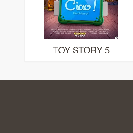
TOY STORY 5