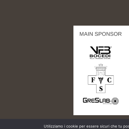
Utilizziamo i cookie per essere sicuri che tu po