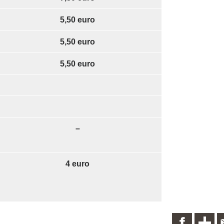
5,50 euro
5,50 euro
5,50 euro
–
4 euro