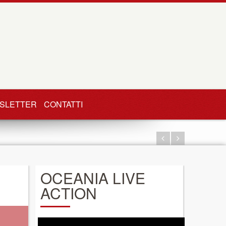
SLETTER
CONTATTI
OCEANIA LIVE
ACTION