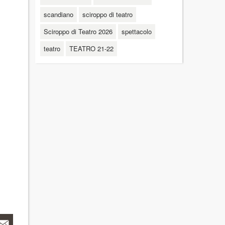
scandiano
sciroppo di teatro
Sciroppo di Teatro 2026
spettacolo
teatro
TEATRO 21-22