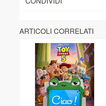
CONDIVIDI
ARTICOLI CORRELATI