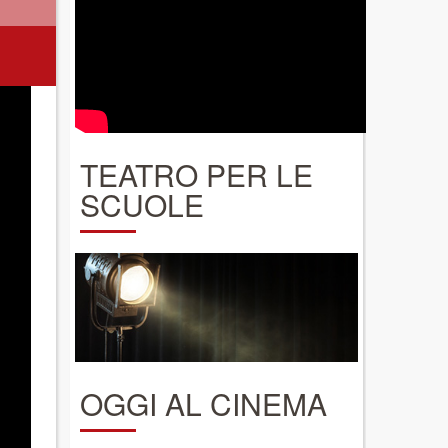
TEATRO PER LE
SCUOLE
OGGI AL CINEMA