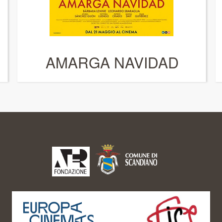
AMARGA NAVIDAD