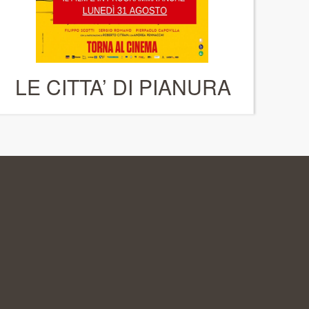
LE CITTA’ DI PIANURA