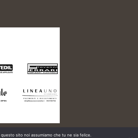
e questo sito noi assumiamo che tu ne sia felice.