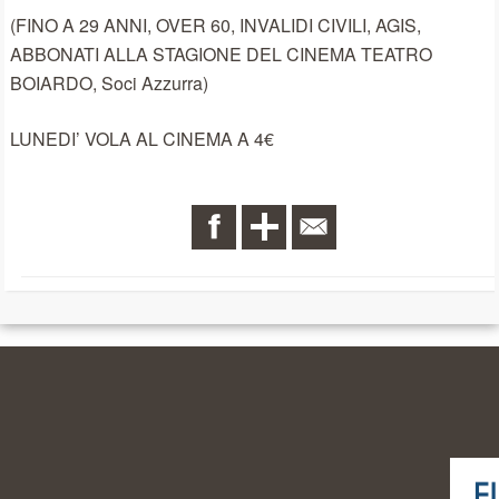
(FINO A 29 ANNI, OVER 60, INVALIDI CIVILI, AGIS,
ABBONATI ALLA STAGIONE DEL CINEMA TEATRO
BOIARDO, Soci Azzurra)
LUNEDI’ VOLA AL CINEMA A 4€