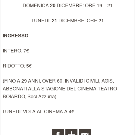
DOMENICA
20
DICEMBRE: ORE 19 – 21
LUNEDI’
21
DICEMBRE: ORE 21
INGRESSO
INTERO: 7€
RIDOTTO: 5€
(FINO A 29 ANNI, OVER 60, INVALIDI CIVILI, AGIS,
ABBONATI ALLA STAGIONE DEL CINEMA TEATRO
BOIARDO, Soci Azzurra)
LUNEDI’ VOLA AL CINEMA A 4€