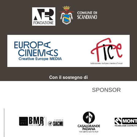
Con il sostegno di