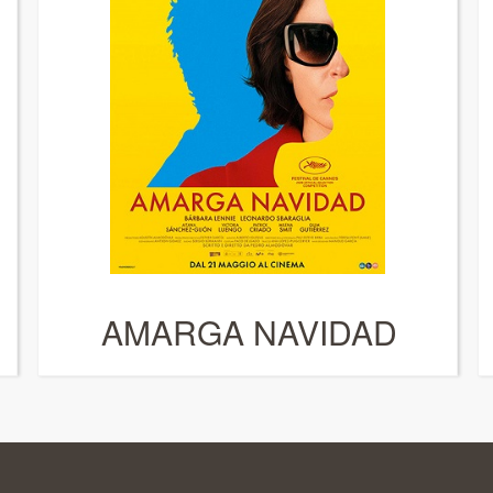
AMARGA NAVIDAD