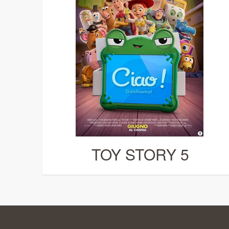
TOY STORY 5