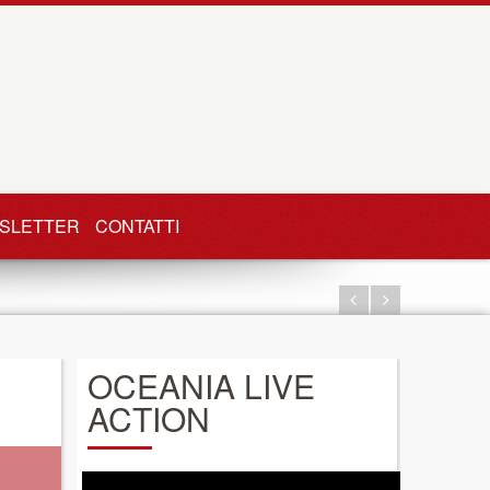
SLETTER
CONTATTI
OCEANIA LIVE
ACTION