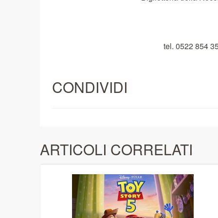
tel. 0522 854 
CONDIVIDI
ARTICOLI CORRELATI