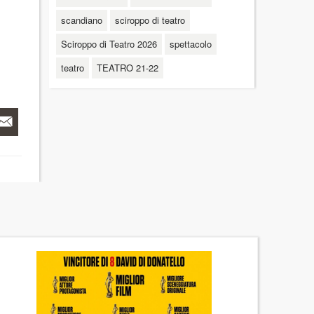
scandiano
sciroppo di teatro
Sciroppo di Teatro 2026
spettacolo
teatro
TEATRO 21-22