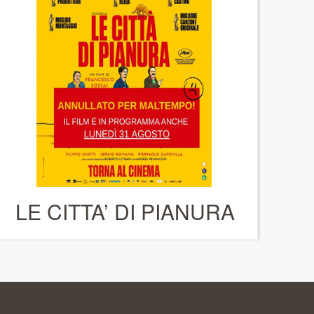
LE CITTA’ DI PIANURA