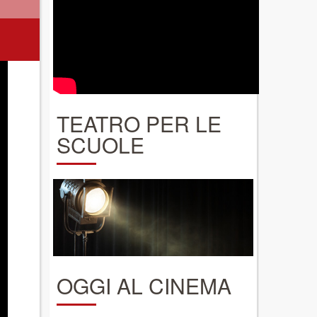
TEATRO PER LE
SCUOLE
OGGI AL CINEMA