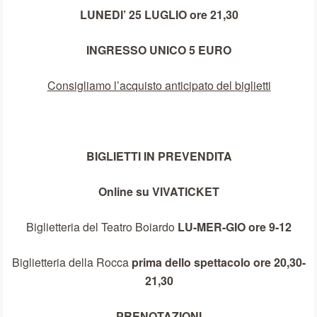
LUNEDI’ 25 LUGLIO ore 21,30
INGRESSO UNICO 5 EURO
Consigliamo l’acquisto anticipato del biglietti
BIGLIETTI IN PREVENDITA
Online su VIVATICKET
Biglietteria del Teatro Boiardo
LU-MER-GIO ore 9-12
Biglietteria della Rocca
prima dello spettacolo ore 20,30-
21,30
PRENOTAZIONI