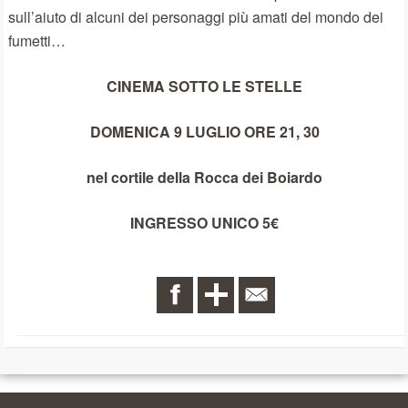
sull’aiuto di alcuni dei personaggi più amati del mondo dei
fumetti…
CINEMA SOTTO LE STELLE
DOMENICA 9 LUGLIO ORE 21, 30
nel cortile della Rocca dei Boiardo
INGRESSO UNICO 5€