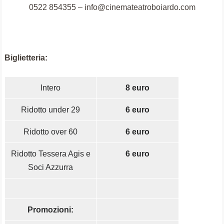
0522 854355 – info@cinemateatroboiardo.com
Biglietteria:
Intero
8 euro
Ridotto under 29
6 euro
Ridotto over 60
6 euro
Ridotto Tessera Agis e
6 euro
Soci Azzurra
Promozioni: