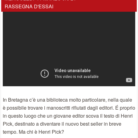
RASSEGNA D'ESSAI
In Bretagna c’è una biblioteca molto particolare, nella quale
è possibile trovare i manoscritti rifiutati dagli editori. É proprio
in questo luogo che un giovane editor scova il testo di Henri
Pick, destinato a diventare il nuovo best seller in breve
tempo. Ma chi è Henri Pick?