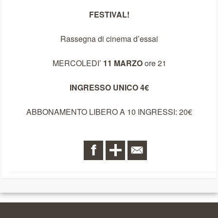
FESTIVAL!
Rassegna di cinema d’essai
MERCOLEDI’
11 MARZO
ore 21
INGRESSO UNICO 4€
ABBONAMENTO LIBERO A 10 INGRESSI: 20€