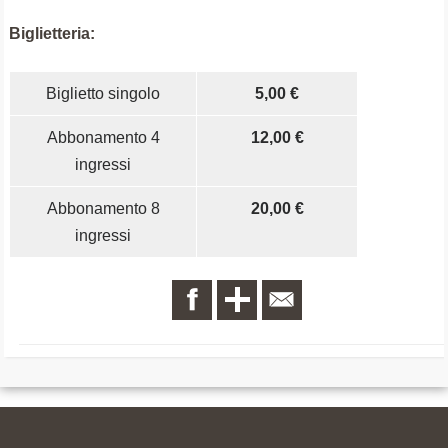
Biglietteria:
Biglietto singolo
5,00 €
Abbonamento 4
12,00 €
ingressi
Abbonamento 8
20,00 €
ingressi