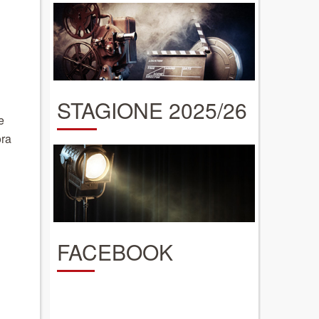
STAGIONE 2025/26
e
ora
FACEBOOK