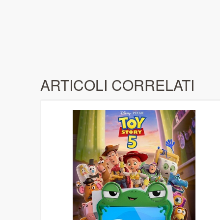
ARTICOLI CORRELATI