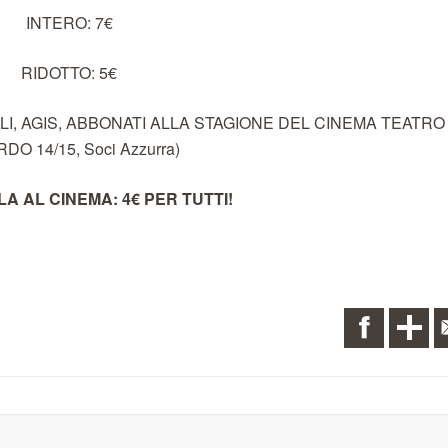
INTERO: 7€
RIDOTTO: 5€
IVILI, AGIS, ABBONATI ALLA STAGIONE DEL CINEMA TEATRO
DO 14/15, Soci Azzurra)
LA AL CINEMA: 4€ PER TUTTI!