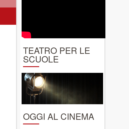
TEATRO PER LE
SCUOLE
OGGI AL CINEMA