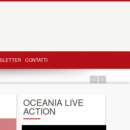
SLETTER
CONTATTI
OCEANIA LIVE
ACTION