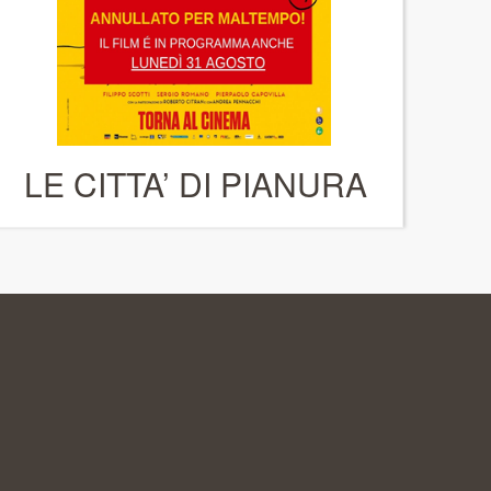
LE CITTA’ DI PIANURA