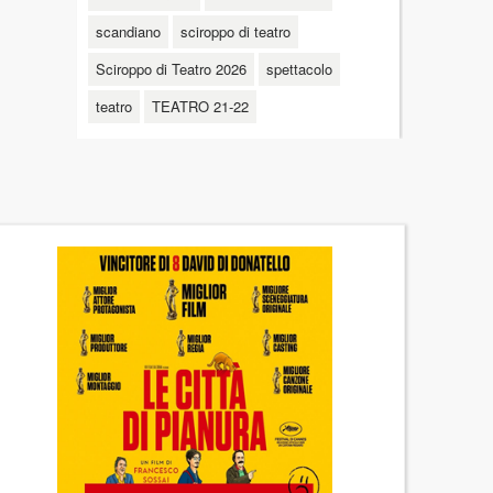
scandiano
sciroppo di teatro
Sciroppo di Teatro 2026
spettacolo
teatro
TEATRO 21-22