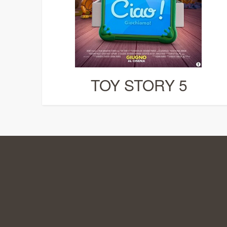
TOY STORY 5