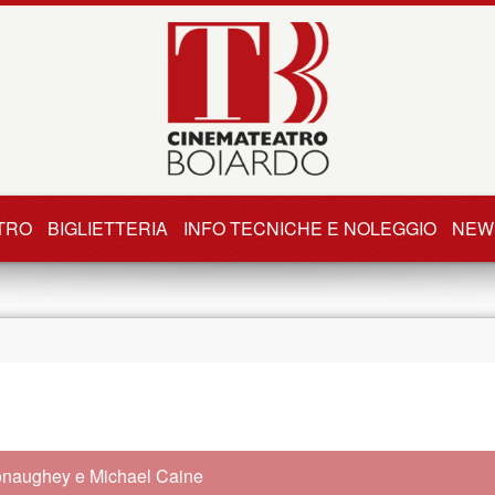
TRO
BIGLIETTERIA
INFO TECNICHE E NOLEGGIO
NEW
naughey e Michael Caine