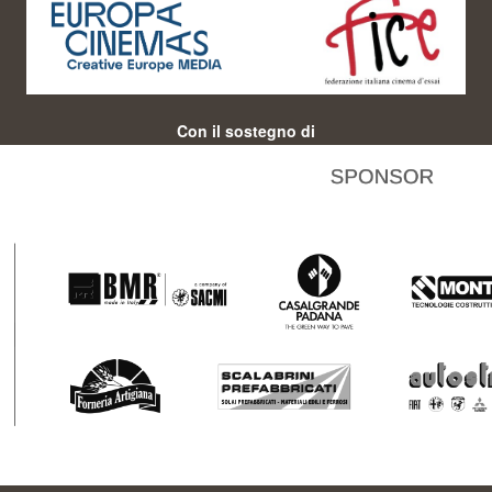
Con il sostegno di