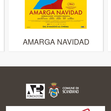
AMARGA NAVIDAD