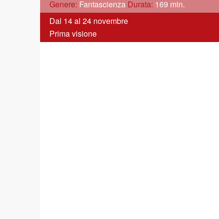
Genere:
Fantascienza
Durata:
169 min.
Dal 14 al 24 novembre
Prima visione