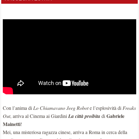
Con l’anima di
Lo Chiamavano Jeeg Robot
e l’esplosività di
Freaks
Gabriele
Out
, arriva al Cinema ai Giardini
La città proibita
di
Mainetti
!
Mei, una misteriosa ragazza cinese, arriva a Roma in cerca della