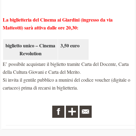
La biglietteria del Cinema ai Giardini (ingresso da via
Matteotti) sarà attiva dalle ore 20,30:
biglietto unico – Cinema
3,50 euro
Revolution
E’ possibile acquistare il biglietto tramite Carta del Docente, Carta
della Cultura Giovani e Carta del Merito.
Si invita il gentile pubblico a munirsi del codice voucher (digitale o
cartaceo) prima di recarsi in biglietteria.