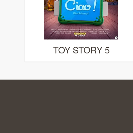
TOY STORY 5