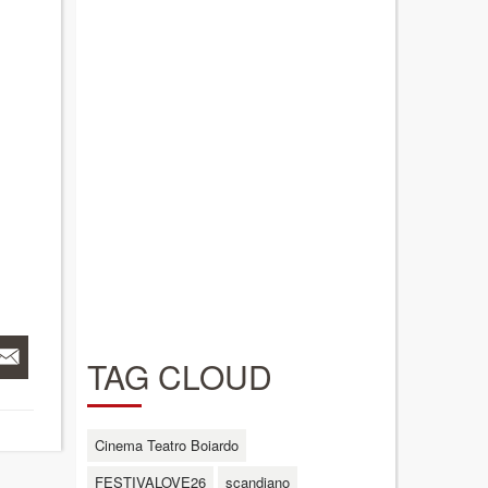
TAG CLOUD
Cinema Teatro Boiardo
FESTIVALOVE26
scandiano