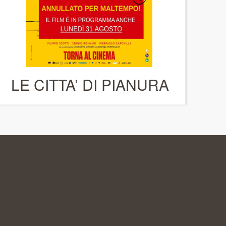
LE CITTA’ DI PIANURA