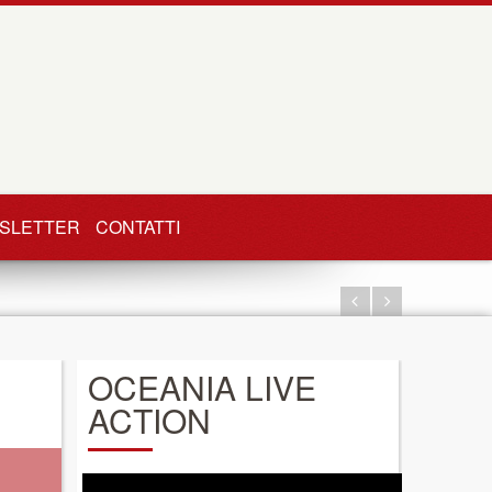
SLETTER
CONTATTI
OCEANIA LIVE
ACTION