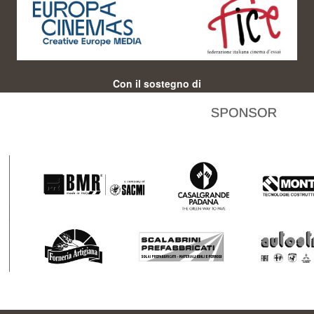
Con il sostegno di