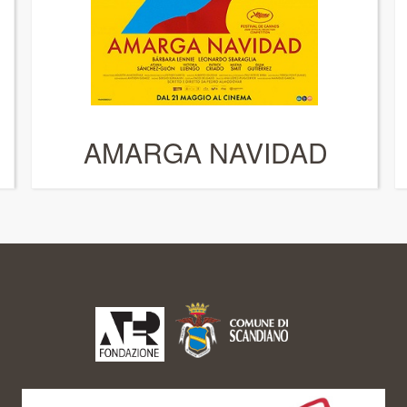
AMARGA NAVIDAD