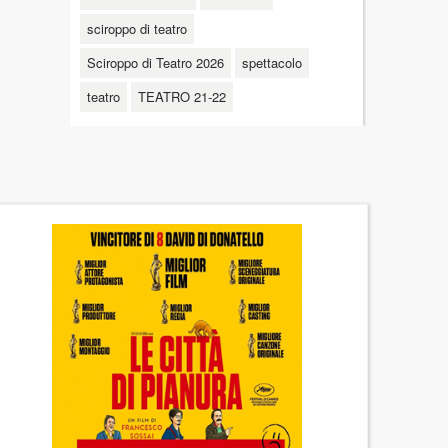
sciroppo di teatro
Sciroppo di Teatro 2026
spettacolo
teatro
TEATRO 21-22