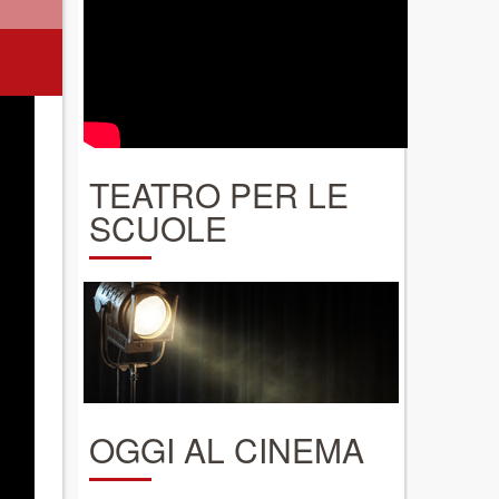
TEATRO PER LE
SCUOLE
OGGI AL CINEMA