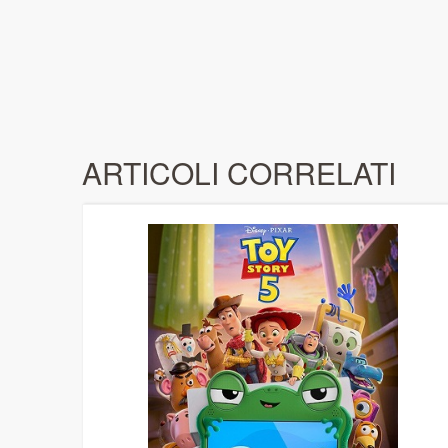
ARTICOLI CORRELATI