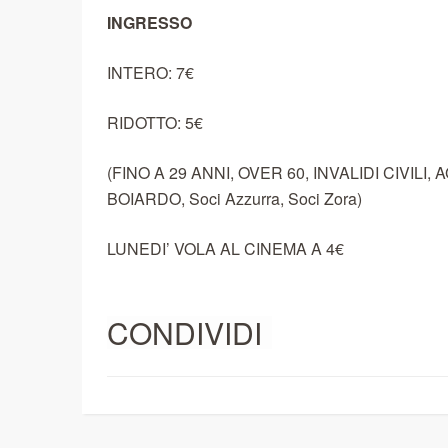
INGRESSO
INTERO: 7€
RIDOTTO: 5€
(FINO A 29 ANNI, OVER 60, INVALIDI CIVIL
BOIARDO, Soci Azzurra, Soci Zora)
LUNEDI’ VOLA AL CINEMA A 4€
CONDIVIDI