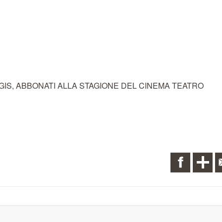
I, AGIS, ABBONATI ALLA STAGIONE DEL CINEMA TEATRO