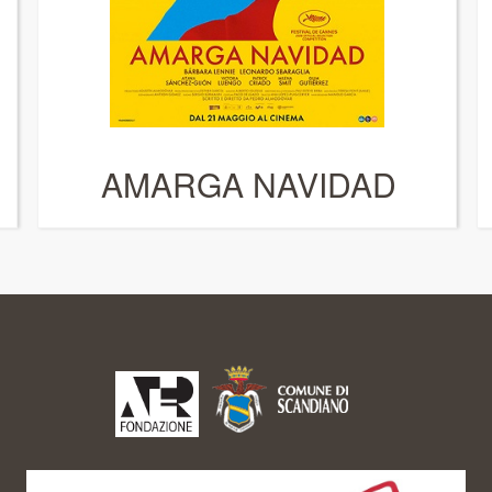
AMARGA NAVIDAD