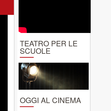
TEATRO PER LE
SCUOLE
OGGI AL CINEMA