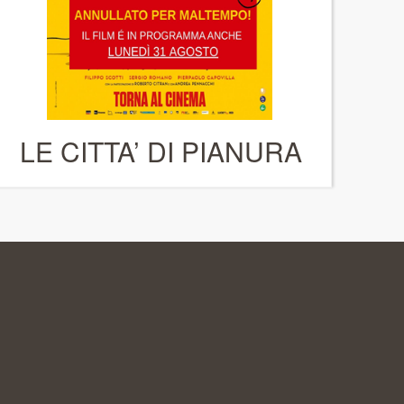
LE CITTA’ DI PIANURA