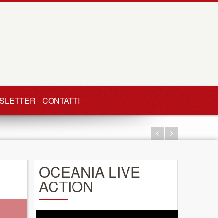
SLETTER
CONTATTI
OCEANIA LIVE
ACTION