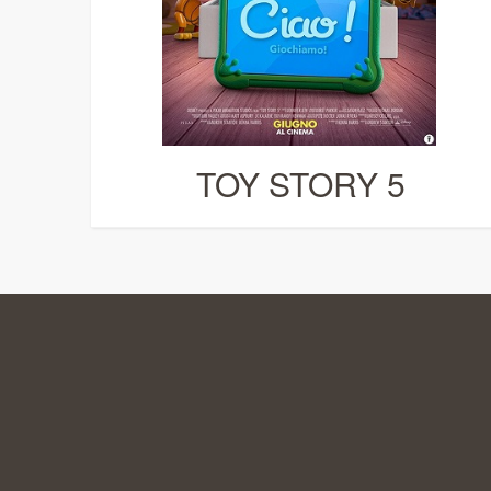
TOY STORY 5