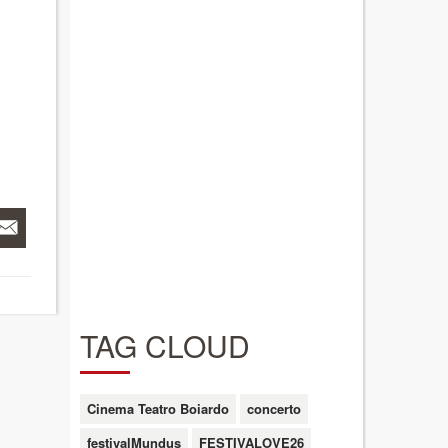
TAG CLOUD
Cinema Teatro Boiardo
concerto
festivalMundus
FESTIVALOVE26