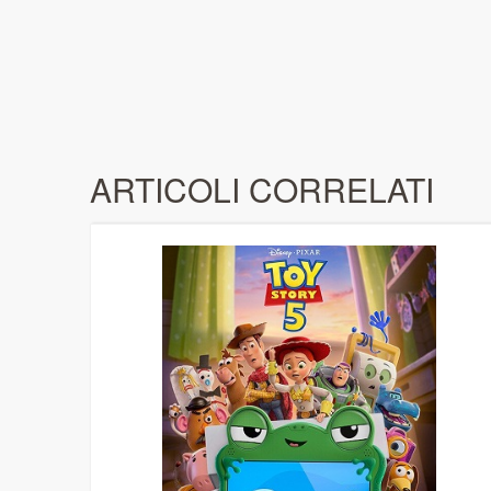
ARTICOLI CORRELATI