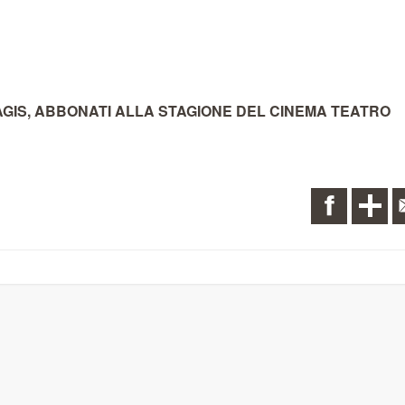
LI, AGIS, ABBONATI ALLA STAGIONE DEL CINEMA TEATRO