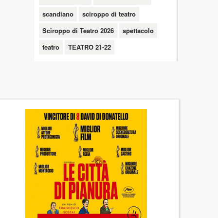
scandiano
sciroppo di teatro
Sciroppo di Teatro 2026
spettacolo
teatro
TEATRO 21-22