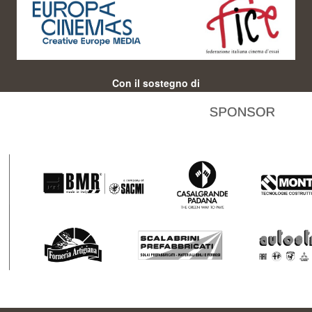
Con il sostegno di