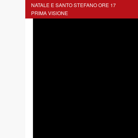
NATALE E SANTO STEFANO ORE 17
PRIMA VISIONE