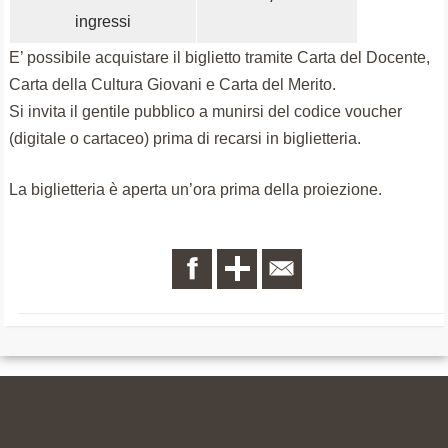
ingressi
E’ possibile acquistare il biglietto tramite Carta del Docente,
Carta della Cultura Giovani e Carta del Merito.
Si invita il gentile pubblico a munirsi del codice voucher
(digitale o cartaceo) prima di recarsi in biglietteria.
La biglietteria è aperta un’ora prima della proiezione.