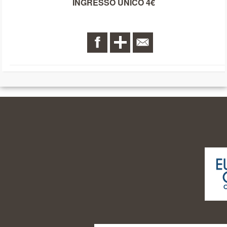
INGRESSO UNICO 4€