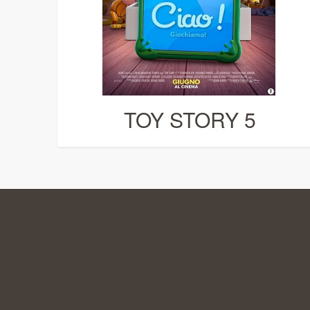
TOY STORY 5