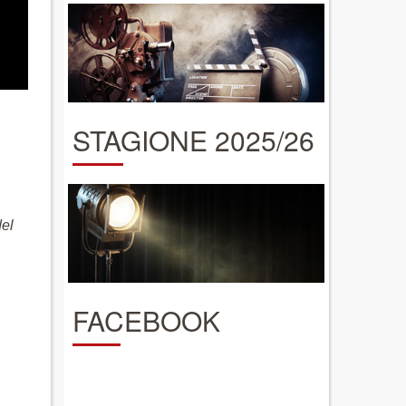
STAGIONE 2025/26
del
FACEBOOK