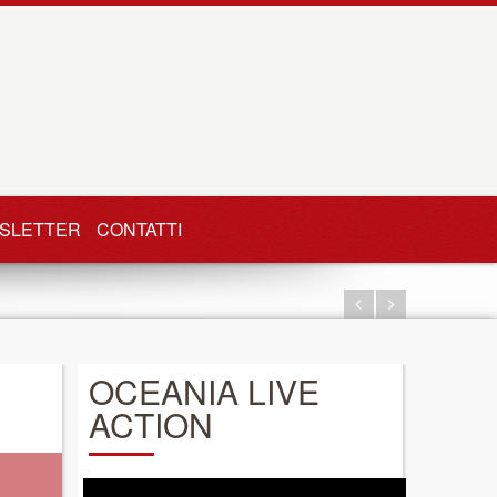
SLETTER
CONTATTI
OCEANIA LIVE
ACTION