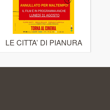
LE CITTA’ DI PIANURA