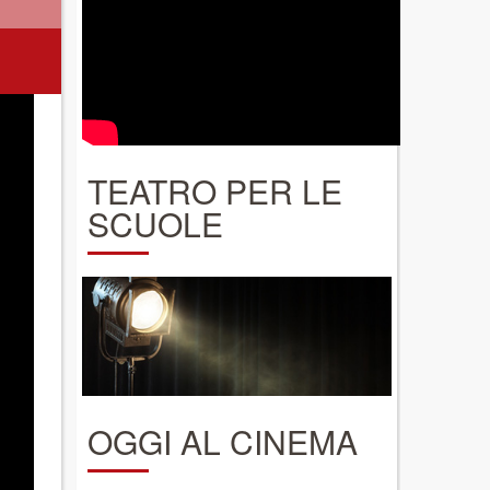
TEATRO PER LE
SCUOLE
OGGI AL CINEMA