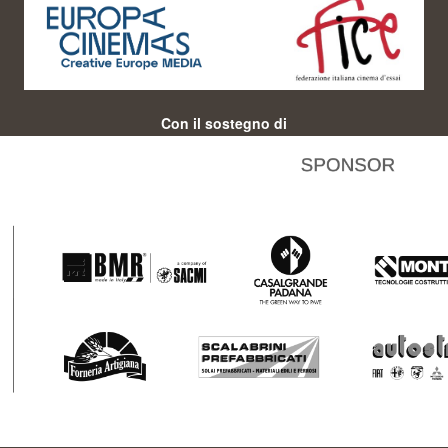
Con il sostegno di