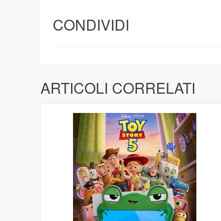
CONDIVIDI
ARTICOLI CORRELATI