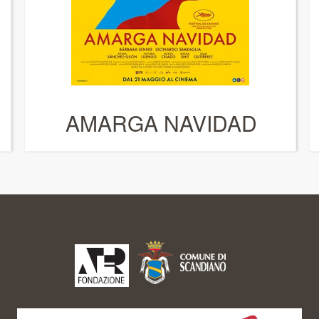
AMARGA NAVIDAD