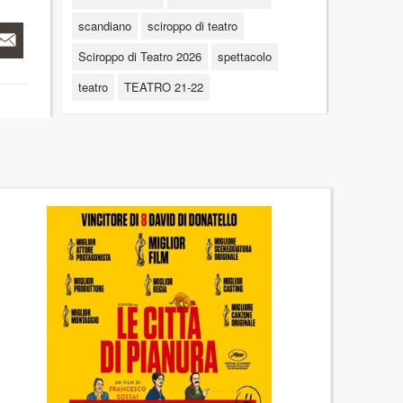
scandiano
sciroppo di teatro
Sciroppo di Teatro 2026
spettacolo
teatro
TEATRO 21-22