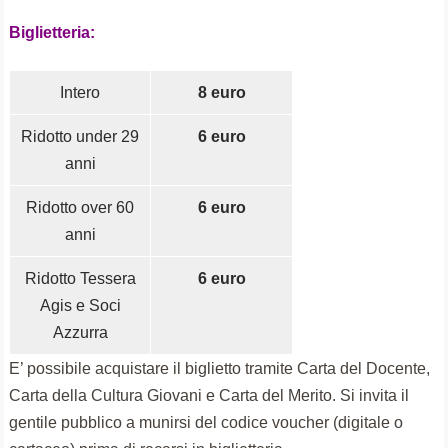
Biglietteria:
Intero
8 euro
Ridotto under 29
6 euro
anni
Ridotto over 60
6 euro
anni
Ridotto Tessera
6 euro
Agis e Soci
Azzurra
E’ possibile acquistare il biglietto tramite Carta del Docente,
Carta della Cultura Giovani e Carta del Merito. Si invita il
gentile pubblico a munirsi del codice voucher (digitale o