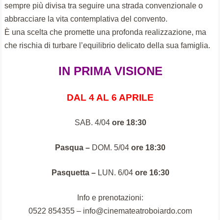
sempre più divisa tra seguire una strada convenzionale o
abbracciare la vita contemplativa del convento.
È una scelta che promette una profonda realizzazione, ma
che rischia di turbare l’equilibrio delicato della sua famiglia.
IN PRIMA VISIONE
DAL 4 AL 6 APRILE
SAB. 4/04
ore 18:30
Pasqua –
DOM. 5/04
ore 18:30
Pasquetta –
LUN. 6/04
ore 16:30
Info e prenotazioni:
0522 854355 – info@cinemateatroboiardo.com