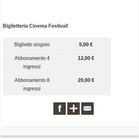
Biglietteria Cinema Festival!
Biglietto singolo
5,00 €
Abbonamento 4
12,00 €
ingressi
Abbonamento 8
20,00 €
ingressi