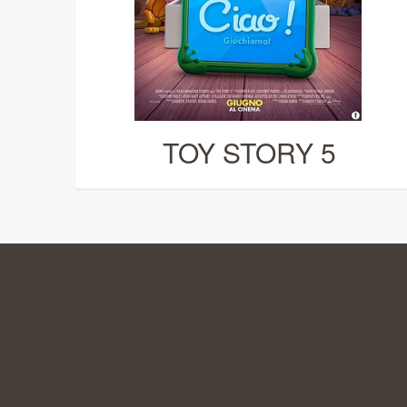
TOY STORY 5