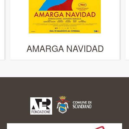
AMARGA NAVIDAD