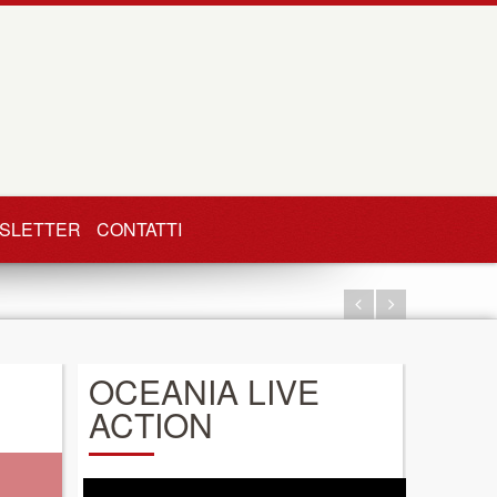
SLETTER
CONTATTI
OCEANIA LIVE
ACTION