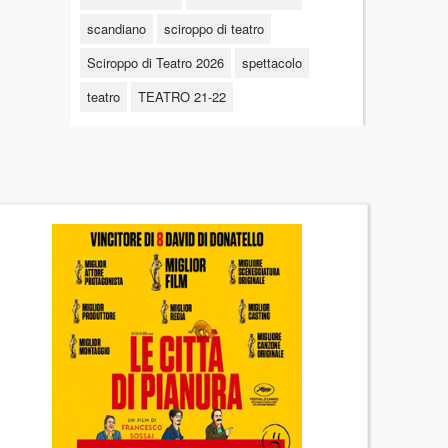
scandiano
sciroppo di teatro
Sciroppo di Teatro 2026
spettacolo
teatro
TEATRO 21-22