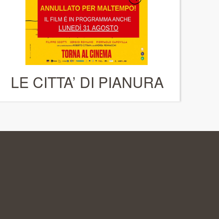
LE CITTA’ DI PIANURA