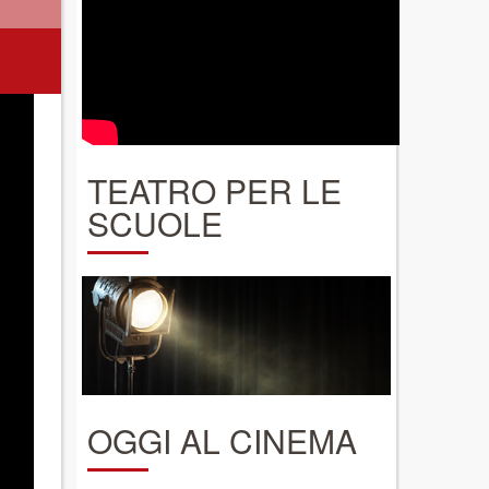
TEATRO PER LE
SCUOLE
OGGI AL CINEMA