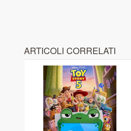
ARTICOLI CORRELATI