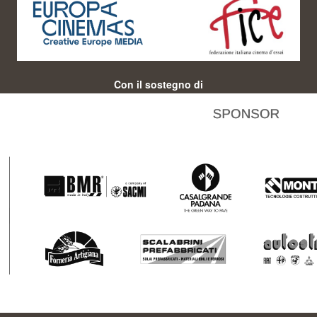
Con il sostegno di