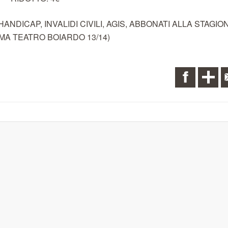
 HANDICAP, INVALIDI CIVILI, AGIS, ABBONATI ALLA STAGIO
MA TEATRO BOIARDO 13/14)