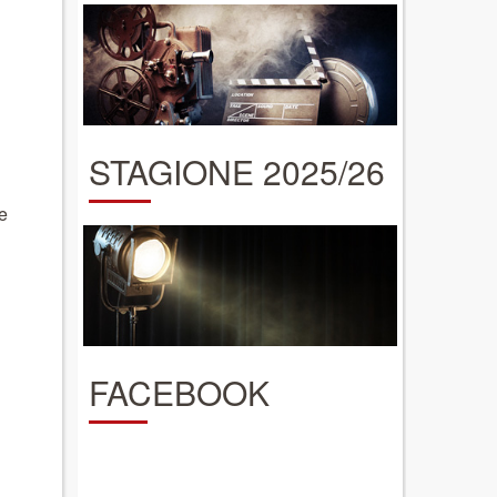
STAGIONE 2025/26
he
FACEBOOK