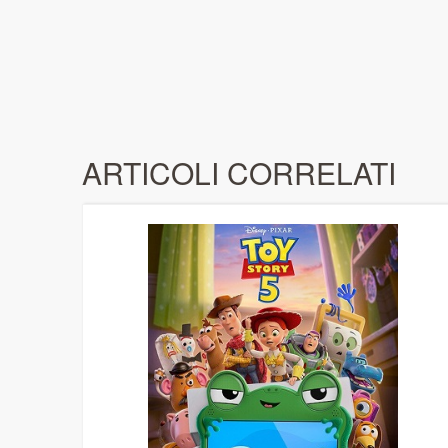
ARTICOLI CORRELATI