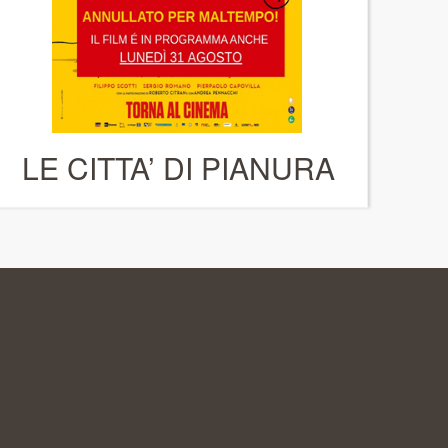
LE CITTA’ DI PIANURA