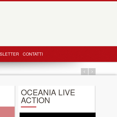
SLETTER
CONTATTI
OCEANIA LIVE
ACTION