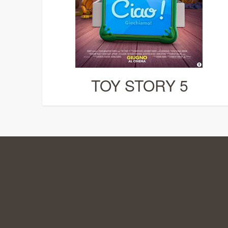
TOY STORY 5