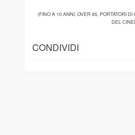
(FINO A 10 ANNI, OVER 65, PORTATORI DI
DEL CINE
CONDIVIDI