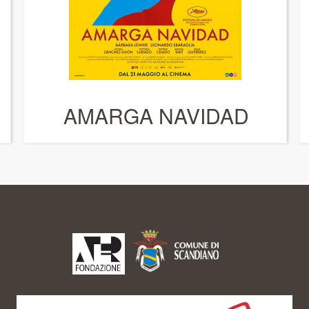
AMARGA NAVIDAD