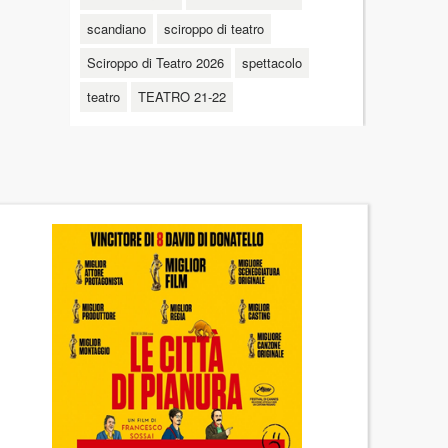
scandiano
sciroppo di teatro
Sciroppo di Teatro 2026
spettacolo
teatro
TEATRO 21-22