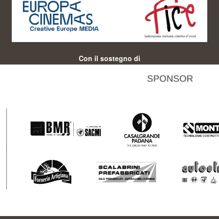
Con il sostegno di