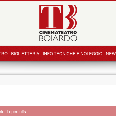
TRO
BIGLIETTERIA
INFO TECNICHE E NOLEGGIO
NEW
ter Lepeniotis