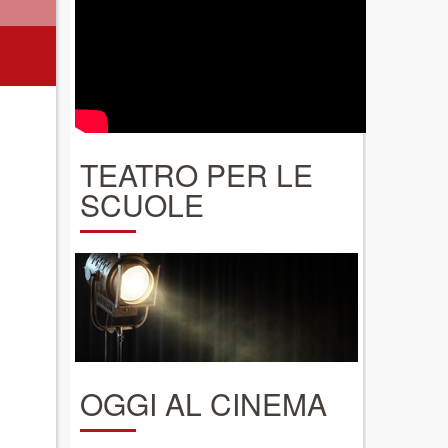
TEATRO PER LE
SCUOLE
OGGI AL CINEMA