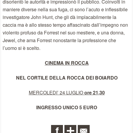
disorientò le autorità e impressionò il pubblico. Coinvolti in
maniere diverse nella sua fuga, ci sono l’acuto e inflessibile
investigatore John Hunt, che gli dà implacabilmente la
caccia ma è allo stesso tempo affascinato dall’impegno non
violento profuso da Forrest nel suo mestiere, e una donna,
Jewel, che ama Forrest nonostante la professione che
l’uomo si è scelto.
CINEMA IN ROCCA
NEL CORTILE DELLA ROCCA DEI BOIARDO
MERCOLEDI’ 24 LUGLIO
ore 21,30
INGRESSO UNICO 5 EURO