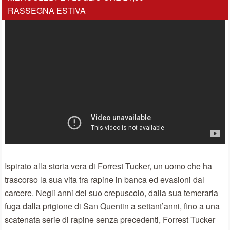
RASSEGNA ESTIVA
Ispirato alla storia vera di Forrest Tucker, un uomo che ha
trascorso la sua vita tra rapine in banca ed evasioni dal
carcere. Negli anni del suo crepuscolo, dalla sua temeraria
fuga dalla prigione di San Quentin a settant’anni, fino a una
scatenata serie di rapine senza precedenti, Forrest Tucker