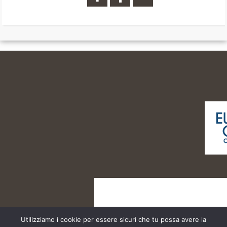
Utilizziamo i cookie per essere sicuri che tu possa avere la