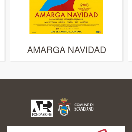
AMARGA NAVIDAD