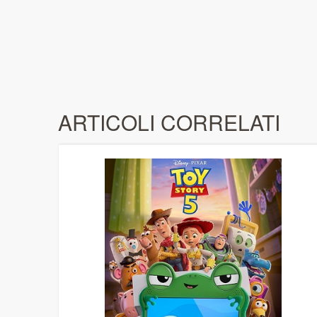
ARTICOLI CORRELATI