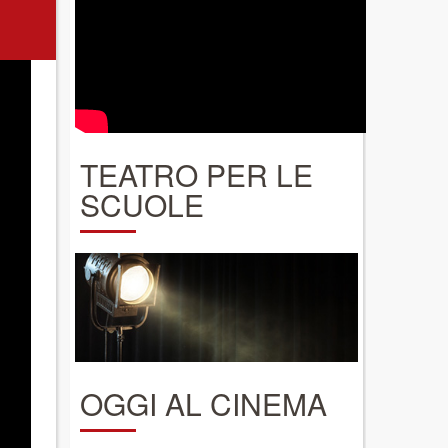
TEATRO PER LE
SCUOLE
OGGI AL CINEMA