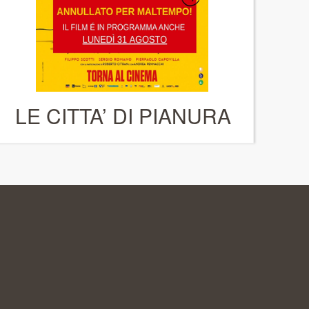
LE CITTA’ DI PIANURA