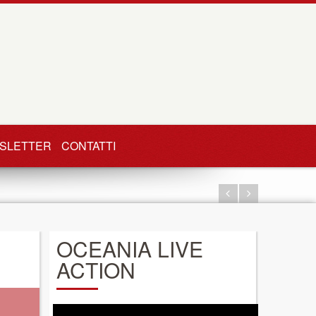
SLETTER
CONTATTI
OCEANIA LIVE
ACTION