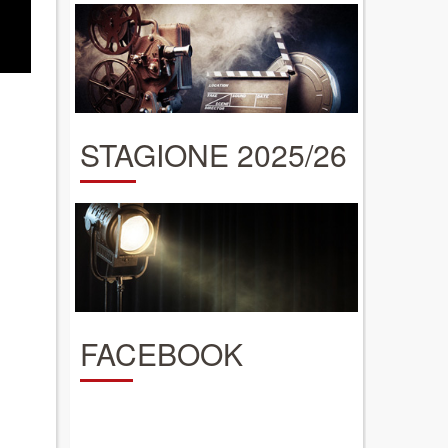
STAGIONE 2025/26
FACEBOOK