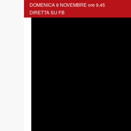
DOMENICA 8 NOVEMBRE ore 9,45
DIRETTA SU FB