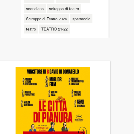
scandiano
sciroppo di teatro
Sciroppo di Teatro 2026
spettacolo
teatro
TEATRO 21-22