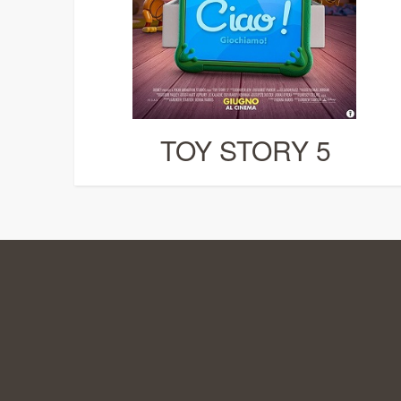
TOY STORY 5