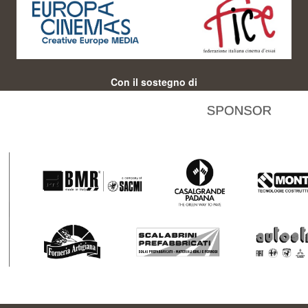
Con il sostegno di