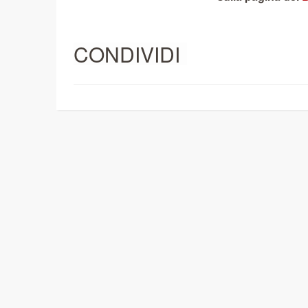
CONDIVIDI