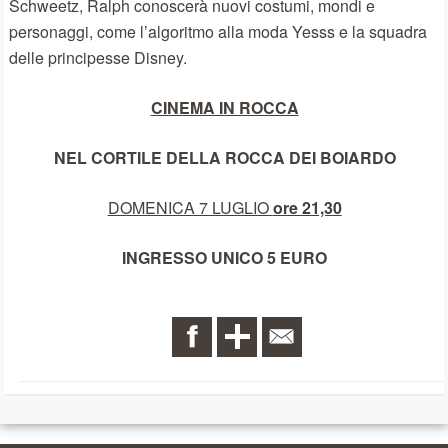
Schweetz, Ralph conoscerà nuovi costumi, mondi e
personaggi, come l’algoritmo alla moda Yesss e la squadra
delle principesse Disney.
CINEMA IN ROCCA
NEL CORTILE DELLA ROCCA DEI BOIARDO
DOMENICA 7 LUGLIO
ore 21,30
INGRESSO UNICO 5 EURO