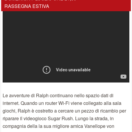
RASSEGNA ESTIVA
Le avventure di Ralph continuano nello spazio dati di
internet. Quando un router Wi-Fi viene collegato alla sala
giochi, Ralph è costretto a cercare un pezzo di ricambio per
riparare il videogioco Sugar Rush. Lungo la strada, in
compagnia della la sua migliore amica Vanellope von