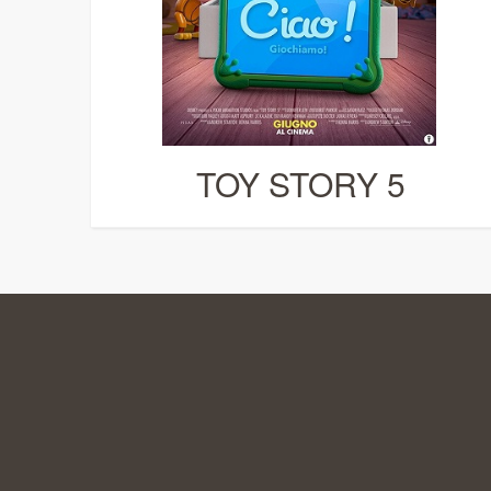
TOY STORY 5