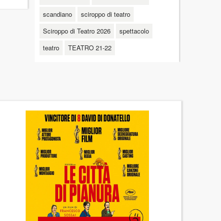
scandiano
sciroppo di teatro
Sciroppo di Teatro 2026
spettacolo
teatro
TEATRO 21-22