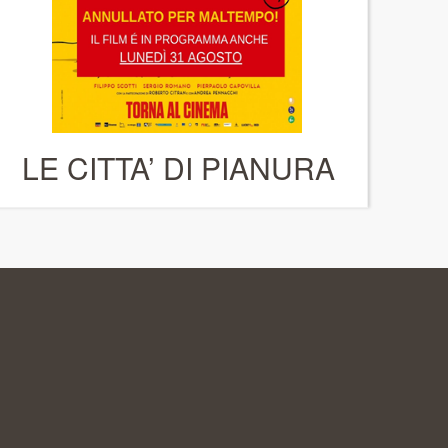
LE CITTA’ DI PIANURA