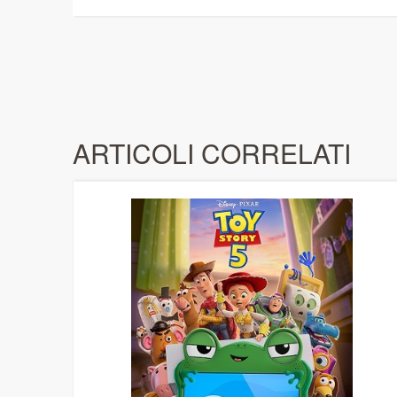
ARTICOLI CORRELATI