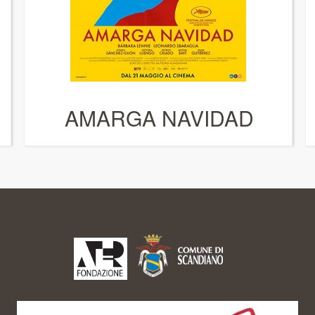
AMARGA NAVIDAD