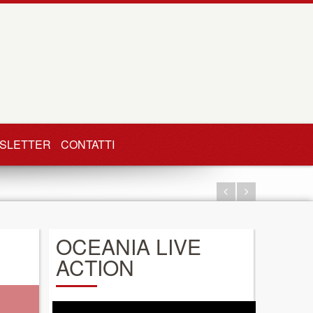
SLETTER
CONTATTI
OCEANIA LIVE
ACTION