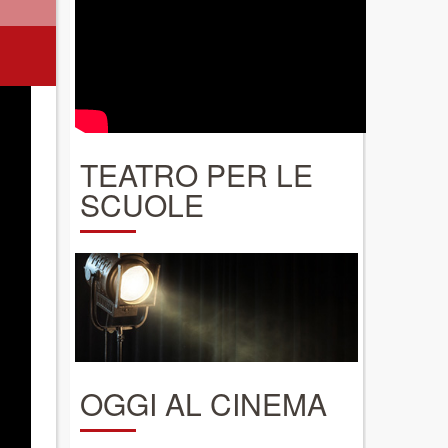
TEATRO PER LE
SCUOLE
OGGI AL CINEMA