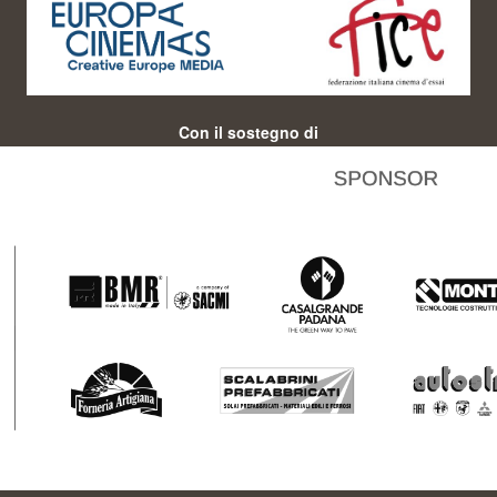
Con il sostegno di