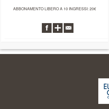
ABBONAMENTO LIBERO A 10 INGRESSI: 20€