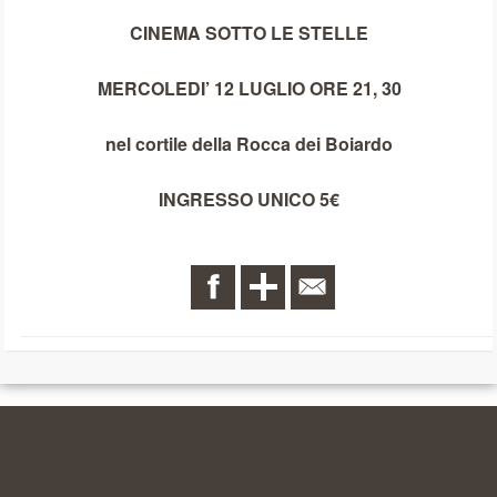
CINEMA SOTTO LE STELLE
MERCOLEDI’ 12 LUGLIO ORE 21, 30
nel cortile della Rocca dei Boiardo
INGRESSO UNICO 5€