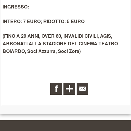
INGRESSO:
INTERO: 7 EURO; RIDOTTO: 5 EURO
(FINO A 29 ANNI, OVER 60, INVALIDI CIVILI, AGIS,
ABBONATI ALLA STAGIONE DEL CINEMA TEATRO
BOIARDO, Soci Azzurra, Soci Zora)