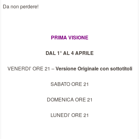
Da non perdere!
PRIMA VISIONE
DAL 1° AL 4 APRILE
VENERDI’ ORE 21 –
Versione Originale con sottotitoli
SABATO ORE 21
DOMENICA ORE 21
LUNEDI’ ORE 21