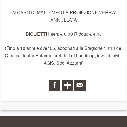
IN CASO DI MALTEMPO LA PROIEZIONE VERRA’
ANNULLATA
BIGLIETTI Interi: € 6.00 Ridotti: € 4.00
(Fino a 10 anni e over 65, abbonati alla Stagione 13/14 del
Cinema Teatro Boiardo, portatori di handicap, invalidi civili,
AGIS, Soci Azzurra)