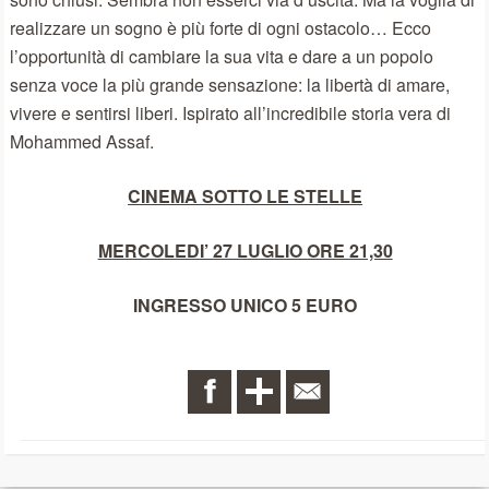
realizzare un sogno è più forte di ogni ostacolo… Ecco
l’opportunità di cambiare la sua vita e dare a un popolo
senza voce la più grande sensazione: la libertà di amare,
vivere e sentirsi liberi. Ispirato all’incredibile storia vera di
Mohammed Assaf.
CINEMA SOTTO LE STELLE
MERCOLEDI’ 27 LUGLIO ORE 21,30
INGRESSO UNICO 5 EURO