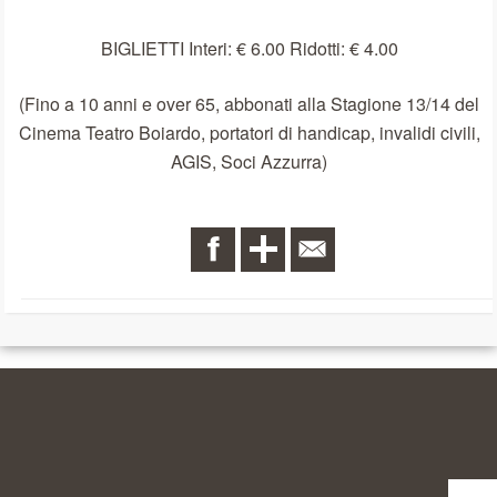
BIGLIETTI Interi: € 6.00 Ridotti: € 4.00
(Fino a 10 anni e over 65, abbonati alla Stagione 13/14 del
Cinema Teatro Boiardo, portatori di handicap, invalidi civili,
AGIS, Soci Azzurra)