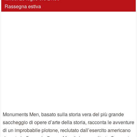
Rassegna estiva
Monuments Men, basato sulla storia vera del più grande
saccheggio di opere d’arte della storia, racconta le avventure
di un improbabile plotone, reclutato dall’esercito americano