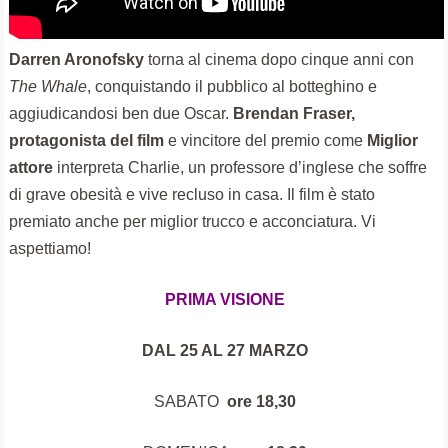
Darren Aronofsky
torna al cinema dopo cinque anni con
The Whale
, conquistando il pubblico al botteghino e
aggiudicandosi ben due Oscar.
Brendan Fraser,
protagonista del film
e vincitore del premio come
Miglior
attore
interpreta Charlie, un professore d’inglese che soffre
di grave obesità e vive recluso in casa. Il film è stato
premiato anche per miglior trucco e acconciatura. Vi
aspettiamo!
PRIMA VISIONE
DAL 25 AL 27 MARZO
SABATO
ore 18,30