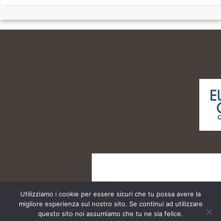
Utilizziamo i cookie per essere sicuri che tu possa avere la
migliore esperienza sul nostro sito. Se continui ad utilizzare
questo sito noi assumiamo che tu ne sia felice.