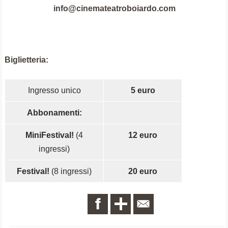
info@cinemateatroboiardo.com
Biglietteria:
Ingresso unico
5 euro
Abbonamenti:
MiniFestival!
(4
12 euro
ingressi)
Festival!
(8 ingressi)
20 euro