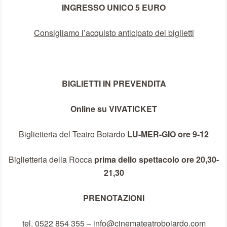
INGRESSO UNICO 5 EURO
Consigliamo l’acquisto anticipato del biglietti
BIGLIETTI IN PREVENDITA
Online su VIVATICKET
Biglietteria del Teatro Boiardo
LU-MER-GIO ore 9-12
Biglietteria della Rocca
prima dello spettacolo ore 20,30-
21,30
PRENOTAZIONI
tel. 0522 854 355 – info@cinemateatroboiardo.com