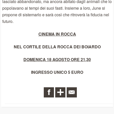
lasciato abbandonato, ma ancora abitato dagli animali che lo
popolavano ai tempi dei suoi fasti. Insieme a loro, June si
propone di sistemarlo e sarà così che ritroverà la fiducia nel
futuro.
CINEMA IN ROCCA
NEL CORTILE DELLA ROCCA DEI BOIARDO
DOMENICA 18 AGOSTO ORE 21,30
INGRESSO UNICO 5 EURO