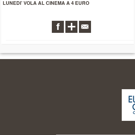
LUNEDI’ VOLA AL CINEMA A 4 EURO