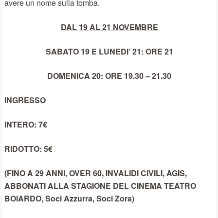
avere un nome sulla tomba.
DAL 19 AL 21 NOVEMBRE
SABATO 19 E LUNEDI’ 21
: ORE 21
DOMENICA 20
: ORE 19.30 – 21.30
INGRESSO
INTERO: 7€
RIDOTTO: 5€
(FINO A 29 ANNI, OVER 60, INVALIDI CIVILI, AGIS,
ABBONATI ALLA STAGIONE DEL CINEMA TEATRO
BOIARDO, Soci Azzurra, Soci Zora)