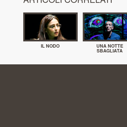
IL NODO
UNA NOTTE
SBAGLIATA