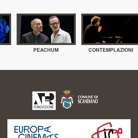
PEACHUM
CONTEMPLAZIONI