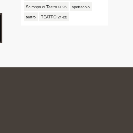
Sciroppo di Teatro 2026
spettacolo
teatro
TEATRO 21-22