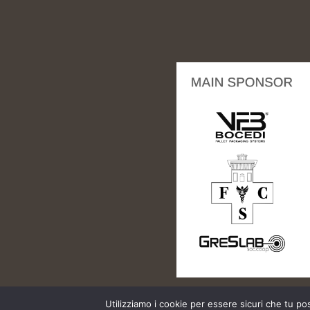
Utilizziamo i cookie per essere sicuri che tu po