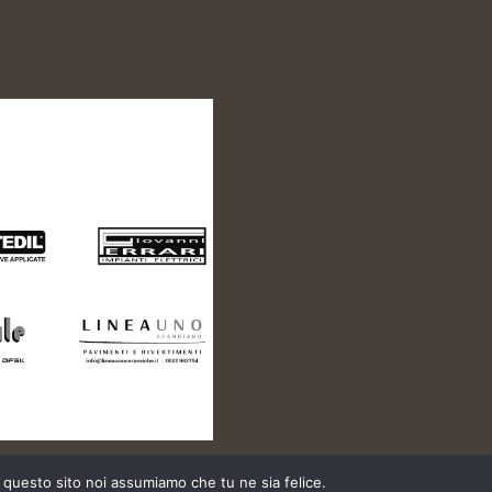
e questo sito noi assumiamo che tu ne sia felice.