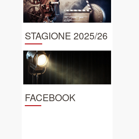
STAGIONE 2025/26
FACEBOOK