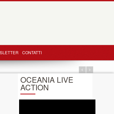
SLETTER
CONTATTI
OCEANIA LIVE
ACTION