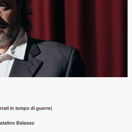
rati in tempo di guerre)
atalino Balasso